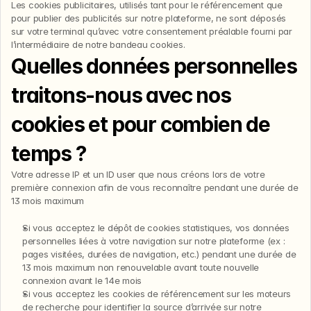
Les cookies publicitaires, utilisés tant pour le référencement que 
pour publier des publicités sur notre plateforme, ne sont déposés 
sur votre terminal qu’avec votre consentement préalable fourni par 
l’intermédiaire de notre bandeau cookies.
Quelles données personnelles 
traitons-nous avec nos 
cookies et pour combien de 
temps ?
Votre adresse IP et un ID user que nous créons lors de votre 
première connexion afin de vous reconnaître pendant une durée de 
13 mois maximum
Si vous acceptez le dépôt de cookies statistiques, vos données 
personnelles liées à votre navigation sur notre plateforme (ex : 
pages visitées, durées de navigation, etc.) pendant une durée de 
13 mois maximum non renouvelable avant toute nouvelle 
connexion avant le 14e mois
Si vous acceptez les cookies de référencement sur les moteurs 
de recherche pour identifier la source d’arrivée sur notre 