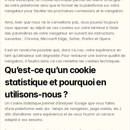
de votre plateforme ainsi que le format de la plateforme sur votre 
navigateur pour faciliter les prochaines connexions et la navigation.
Ainsi, bien que nous ne le conseillons pas, vous pouvez toujours 
vous opposer au dépôt de ces cookies sur votre terminal à l’aide 
des paramètres de votre navigateur en suivant les instructions 
suivantes : Chrome, Microsoft Edge, Safari, Firefox et Opera.
Il est en revanche possible que, dans ce cas, votre expérience en 
tant qu’utilisateur soit dégradée. Pour restaurer une bonne qualité de 
navigation, il faudra dans ce cas remettre les cookies techniques.
Qu’est-ce qu’un cookie 
statistique et pourquoi en 
utilisons-nous ?
Un cookie statistique permet d’analyser l’usage que vous faites 
d’une plateforme web (ex : temps de navigation, page visitée, etc.) 
afin d’améliorer votre expérience et de vous fournir un service 
adapté à vos besoins.