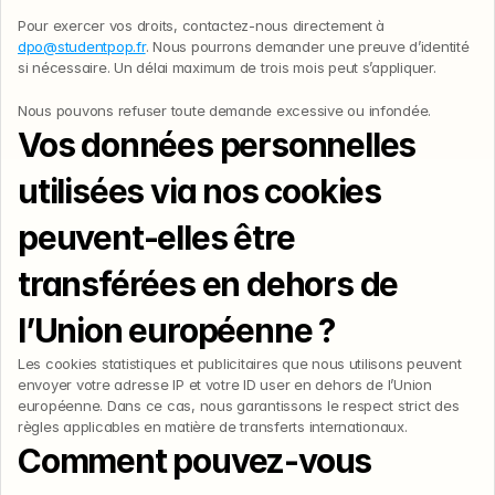
Pour exercer vos droits, contactez-nous directement à 
dpo@studentpop.fr
. Nous pourrons demander une preuve d’identité 
si nécessaire. Un délai maximum de trois mois peut s’appliquer.
Nous pouvons refuser toute demande excessive ou infondée.
Vos données personnelles 
utilisées via nos cookies 
peuvent-elles être 
transférées en dehors de 
l’Union européenne ?
Les cookies statistiques et publicitaires que nous utilisons peuvent 
envoyer votre adresse IP et votre ID user en dehors de l’Union 
européenne. Dans ce cas, nous garantissons le respect strict des 
règles applicables en matière de transferts internationaux.
Comment pouvez-vous 