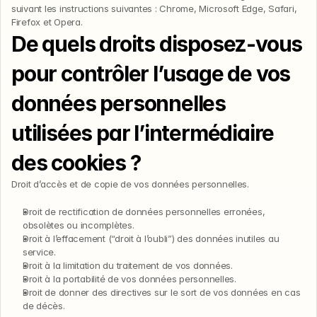
suivant les instructions suivantes : Chrome, Microsoft Edge, Safari, 
Firefox et Opera.
De quels droits disposez-vous 
pour contrôler l’usage de vos 
données personnelles 
utilisées par l’intermédiaire 
des cookies ?
Droit d’accès et de copie de vos données personnelles.
Droit de rectification de données personnelles erronées, 
obsolètes ou incomplètes.
Droit à l’effacement (“droit à l’oubli”) des données inutiles au 
service.
Droit à la limitation du traitement de vos données.
Droit à la portabilité de vos données personnelles.
Droit de donner des directives sur le sort de vos données en cas 
de décès.