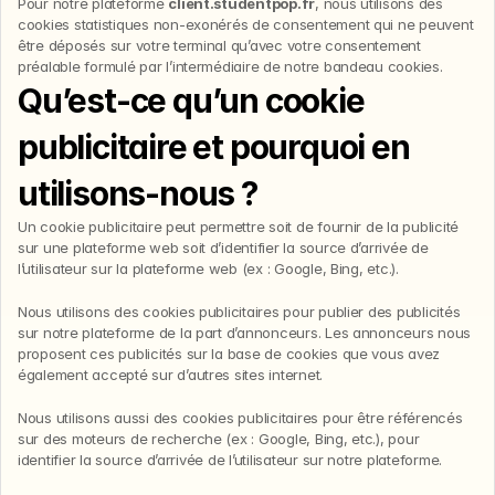
Pour notre plateforme 
client.studentpop.fr
, nous utilisons des 
cookies statistiques non-exonérés de consentement qui ne peuvent 
être déposés sur votre terminal qu’avec votre consentement 
préalable formulé par l’intermédiaire de notre bandeau cookies.
Qu’est-ce qu’un cookie 
publicitaire et pourquoi en 
utilisons-nous ?
Un cookie publicitaire peut permettre soit de fournir de la publicité 
sur une plateforme web soit d’identifier la source d’arrivée de 
l’utilisateur sur la plateforme web (ex : Google, Bing, etc.).
Nous utilisons des cookies publicitaires pour publier des publicités 
sur notre plateforme de la part d’annonceurs. Les annonceurs nous 
proposent ces publicités sur la base de cookies que vous avez 
également accepté sur d’autres sites internet.
Nous utilisons aussi des cookies publicitaires pour être référencés 
sur des moteurs de recherche (ex : Google, Bing, etc.), pour 
identifier la source d’arrivée de l’utilisateur sur notre plateforme.