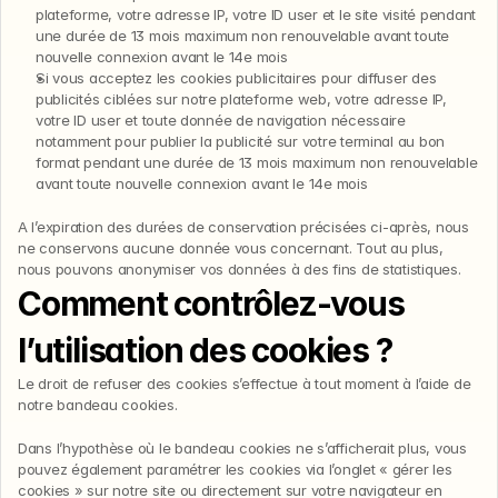
plateforme, votre adresse IP, votre ID user et le site visité pendant 
une durée de 13 mois maximum non renouvelable avant toute 
nouvelle connexion avant le 14e mois
Si vous acceptez les cookies publicitaires pour diffuser des 
publicités ciblées sur notre plateforme web, votre adresse IP, 
votre ID user et toute donnée de navigation nécessaire 
notamment pour publier la publicité sur votre terminal au bon 
format pendant une durée de 13 mois maximum non renouvelable 
avant toute nouvelle connexion avant le 14e mois
A l’expiration des durées de conservation précisées ci-après, nous 
ne conservons aucune donnée vous concernant. Tout au plus, 
nous pouvons anonymiser vos données à des fins de statistiques.
Comment contrôlez-vous 
l’utilisation des cookies ?
Le droit de refuser des cookies s’effectue à tout moment à l’aide de 
notre bandeau cookies.
Dans l’hypothèse où le bandeau cookies ne s’afficherait plus, vous 
pouvez également paramétrer les cookies via l’onglet « gérer les 
cookies » sur notre site ou directement sur votre navigateur en 