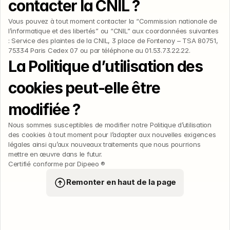
contacter la CNIL ?
Vous pouvez à tout moment contacter la “Commission nationale de 
l’informatique et des libertés” ou “CNIL” aux coordonnées suivantes 
: Service des plaintes de la CNIL, 3 place de Fontenoy – TSA 80751, 
75334 Paris Cedex 07 ou par téléphone au 01.53.73.22.22.
La Politique d’utilisation des 
cookies peut-elle être 
modifiée ?
Nous sommes susceptibles de modifier notre Politique d’utilisation 
des cookies à tout moment pour l’adapter aux nouvelles exigences 
légales ainsi qu’aux nouveaux traitements que nous pourrions 
mettre en œuvre dans le futur.
Certifié conforme par Dipeeo ®
Remonter en haut de la page