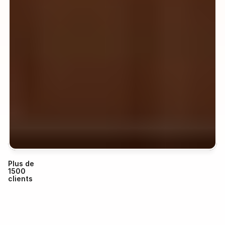
Plus de 
1500 
clients