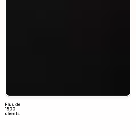
Plus de 
1500 
clients